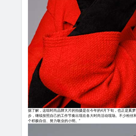
据了解，这组时尚品牌大片的拍摄是在今年的4月下旬，也正是奚
步，继续按照自己的工作节奏出现在各大时尚活动现场。不少粉丝
个积极自信、努力敬业的小明。”