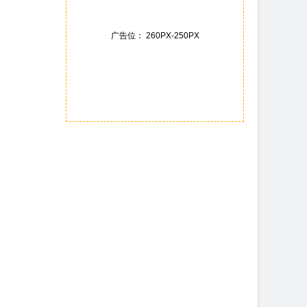
广告位： 260PX-250PX