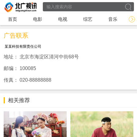
首页
电影
电视
综艺
音乐
广告联系
某某科技有限责任公司
地址： 北京市海淀区清河中街68号
邮编： 100085
传真： 020-88888888
相关推荐