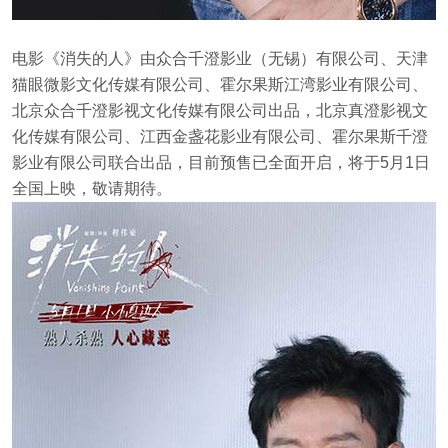
电影《消失的人》由众合千澄影业（无锡）有限公司、天津
猫眼微影文化传媒有限公司、霍尔果斯江湾影业有限公司、
北京众合千澄影视文化传媒有限公司出品，北京真澄影视文
化传媒有限公司、江西金盏花影业有限公司、霍尔果斯千澄
影业有限公司联合出品，目前预售已全面开启，将于5月1日
全国上映，敬请期待。