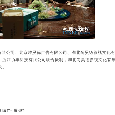
有限公司、北京坤昊德广告有限公司、湖北尚昊德影视文化
、浙江顶丰科技有限公司联合摄制，湖北尚昊德影视文化有
发。
系列最佳引爆期待