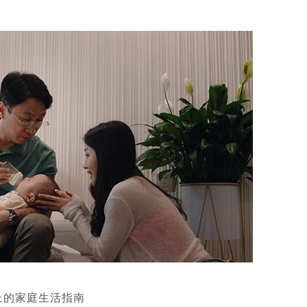
上的家庭生活指南